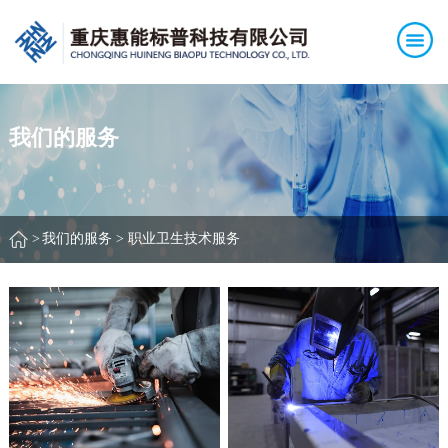
我们的服务
>
我们的服务 > 职业卫生技术服务