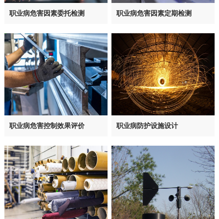
职业病危害因素委托检测
职业病危害因素定期检测
职业病危害控制效果评价
职业病防护设施设计